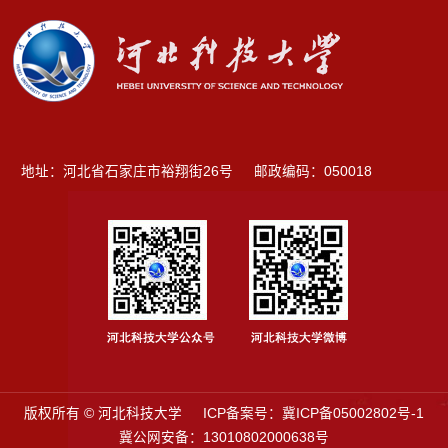
地址：河北省石家庄市裕翔街26号
邮政编码：050018
版权所有 © 河北科技大学
ICP备案号：
冀ICP备05002802号-1
冀公网安备：13010802000638号