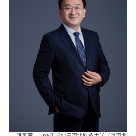
姚奎章，1986年毕业于河北科技大学（原河北