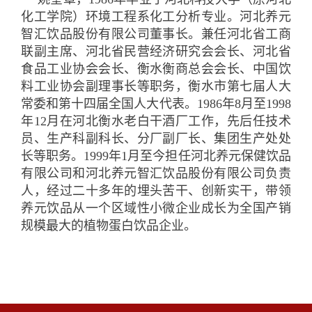
化工学院）环境工程系化工分析专业。河北养元
智汇饮品股份有限公司董事长。兼任河北省工商
联副主席、河北省民营经济研究会会长、河北省
食品工业协会会长、衡水衡商总会会长、中国饮
料工业协会副理事长等职务，衡水市第七届人大
常委和第十四届全国人大代表。1986年8月至1998
年12月在河北衡水老白干酒厂工作，先后任技术
员、生产科副科长、分厂副厂长、集团生产处处
长等职务。1999年1月至今担任河北养元保健饮品
有限公司和河北养元智汇饮品股份有限公司负责
人，经过二十多年的埋头苦干、创新实干，带领
养元饮品从一个区域性小微企业成长为全国产销
规模最大的植物蛋白饮品企业。