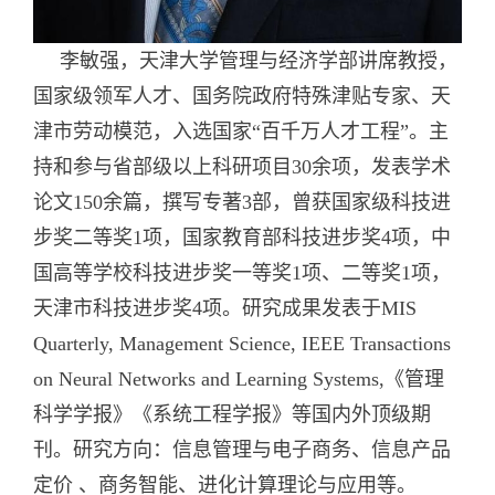
李敏强，天津大学管理与经济学部讲席教授，
国家级领军人才、国务院政府特殊津贴专家、天
津市劳动模范，入选国家“百千万人才工程”。主
持和参与省部级以上科研项目30余项，发表学术
论文150余篇，撰写专著3部，曾获国家级科技进
步奖二等奖1项，国家教育部科技进步奖4项，中
国高等学校科技进步奖一等奖1项、二等奖1项，
天津市科技进步奖4项。研究成果发表于MIS
Quarterly, Management Science, IEEE Transactions
on Neural Networks and Learning Systems,《管理
科学学报》《系统工程学报》等国内外顶级期
刊。研究方向：信息管理与电子商务、信息产品
定价 、商务智能、进化计算理论与应用等。