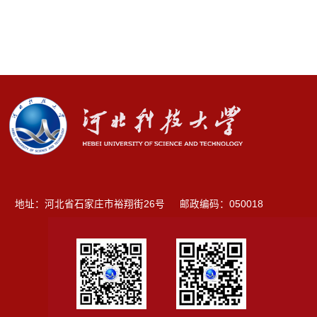
地址：河北省石家庄市裕翔街26号
邮政编码：050018