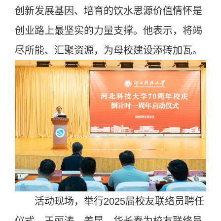
创新发展基因、培育的饮水思源价值情怀是
创业路上最坚实的力量支撑。他表示，将竭
尽所能、汇聚资源，为母校建设添砖加瓦。
活动现场，举行2025届校友联络员聘任