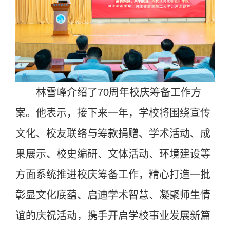
林雪峰介绍了70周年校庆筹备工作方
案。他表示，接下来一年，学校将围绕宣传
文化、校友联络与筹款捐赠、学术活动、成
果展示、校史编研、文体活动、环境建设等
方面系统推进校庆筹备工作，精心打造一批
彰显文化底蕴、启迪学术智慧、凝聚师生情
谊的庆祝活动，携手开启学校事业发展新篇