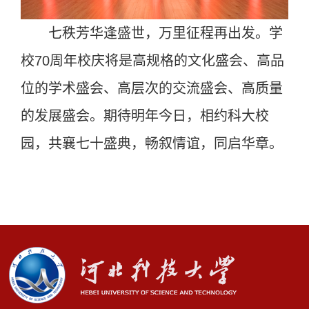
七秩芳华逢盛世，万里征程再出发。学
校70周年校庆将是高规格的文化盛会、高品
位的学术盛会、高层次的交流盛会、高质量
的发展盛会。期待明年今日，相约科大校
园，共襄七十盛典，畅叙情谊，同启华章。