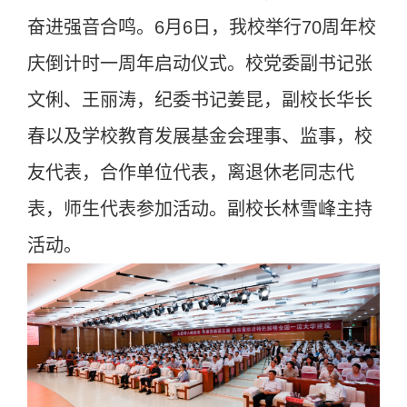
奋进强音合鸣。6月6日，我校举行70周年校
庆倒计时一周年启动仪式。校党委副书记张
文俐、王丽涛，纪委书记姜昆，副校长华长
春以及学校教育发展基金会理事、监事，校
友代表，合作单位代表，离退休老同志代
表，师生代表参加活动。副校长林雪峰主持
活动。