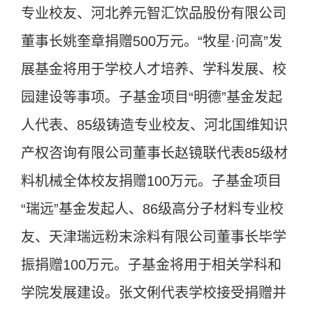
专业校友、河北养元智汇饮品股份有限公司
董事长姚奎章捐赠500万元。“牧星·问高”发
展基金将用于学校人才培养、学科发展、校
园建设等事项。子基金项目“明德”基金发起
人代表、85级铸造专业校友、河北国维知识
产权咨询有限公司董事长赵镜联代表85级材
料机械全体校友捐赠100万元。子基金项目
“瑞远”基金发起人、86级高分子材料专业校
友、天津瑞远粉末涂料有限公司董事长毕学
振捐赠100万元。子基金将用于相关学科和
学院发展建设。张文俐代表学校接受捐赠并