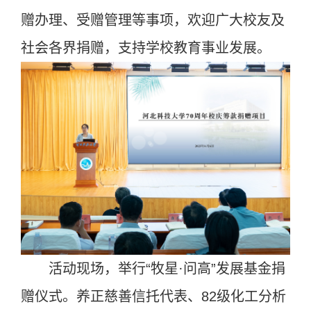
赠办理、受赠管理等事项，欢迎广大校友及
社会各界捐赠，支持学校教育事业发展。
活动现场，举行“牧星·问高”发展基金捐
赠仪式。养正慈善信托代表、82级化工分析