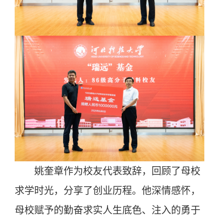
姚奎章作为校友代表致辞，回顾了母校
求学时光，分享了创业历程。他深情感怀，
母校赋予的勤奋求实人生底色、注入的勇于