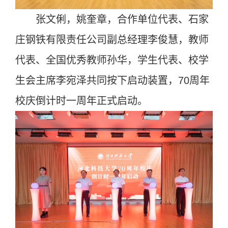
张文俐，姚奎章，合作单位代表、石家
庄钢铁有限责任公司副总经理李俊慧，教师
代表、全国优秀教师孙华，学生代表、校学
生会主席李宛泽共同按下启动装置，70周年
校庆倒计时一周年正式启动。