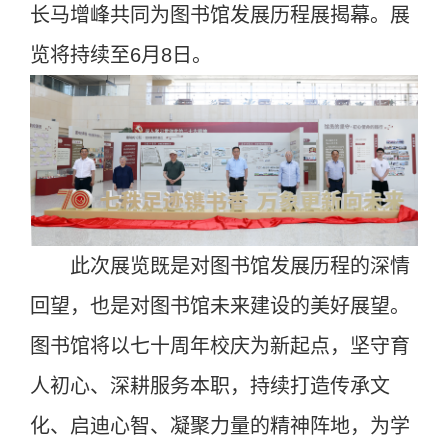
长马增峰共同为图书馆发展历程展揭幕。展
览将持续至6月8日。
此次展览既是对图书馆发展历程的深情
回望，也是对图书馆未来建设的美好展望。
图书馆将以七十周年校庆为新起点，坚守育
人初心、深耕服务本职，持续打造传承文
化、启迪心智、凝聚力量的精神阵地，为学