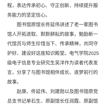
程，表达传承初心、守正创新、持续提升服
务能力的坚定信心。
图书馆原馆长佟延伟讲述了老一辈图书
馆人开拓进取、默默耕耘的故事，勉励新一
代馆员与师生珍惜当下、传承精神，共同守
护好、建设好这座知识殿堂。电气学院2025
级电子信息专业研究生吴洋作为读者代表发
言，分享了与图书馆相伴成长、逐梦前行的
故事。
赵庚、佟延伟、刘建勋以及图书馆原党
总支书记单石生、原副馆长任润霞、原副馆