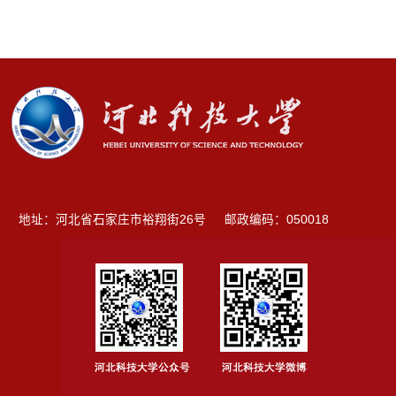
地址：河北省石家庄市裕翔街26号
邮政编码：050018