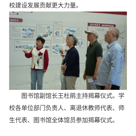
校建设发展贡献更大力量。
图书馆副馆长王杜鹃主持揭幕仪式。学
校各单位部门负责人、离退休教师代表、师
生代表、图书馆全体馆员参加揭幕仪式。