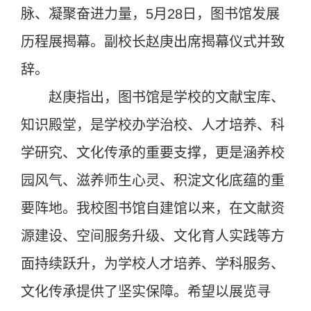
脉、凝聚奋进力量，5月28日，图书馆发展
历程展揭幕。副校长赵庚出席揭幕仪式并致
辞。
赵庚指出，图书馆是学校的文献宝库、
知识殿堂，是学校办学治校、人才培养、科
学研究、文化传承的重要支撑，更是涵养校
园风气、滋养师生心灵、积淀文化底蕴的重
要阵地。我校图书馆自建馆以来，在文献资
源建设、空间服务升级、文化育人实践等方
面持续跃升，为学校人才培养、学科服务、
文化传承提供了坚实保障。希望以展览寻