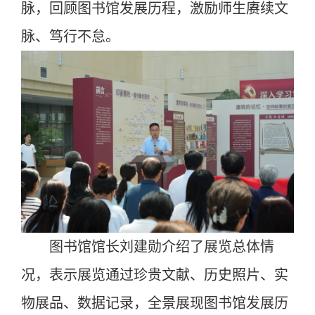
脉，回顾图书馆发展历程，激励师生赓续文
脉、笃行不怠。
图书馆馆长刘建勋介绍了展览总体情
况，表示展览通过珍贵文献、历史照片、实
物展品、数据记录，全景展现图书馆发展历