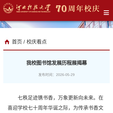
首页
/ 校庆看点
我校图书馆发展历程展揭幕
发布时间：2026-05-29
七秩足迹镌书香，万象更新向未来。在
喜迎学校七十周年华诞之际，为传承书香文